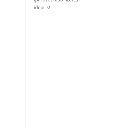
ideje is!