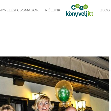
NYVELÉSI CSOMAGOK
RÓLUNK
BLOG