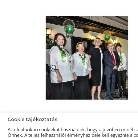
Cookie tájékoztatás
Az oldalunkon cookiekat használunk, hogy a jövőben minél s
Önnek. A teljes felhasználói élményhez bele kell egyeznie a 