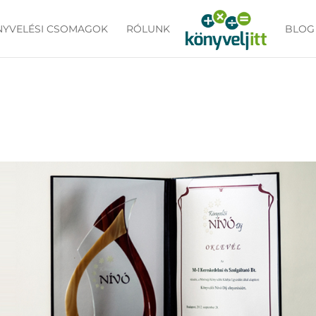
NYVELÉSI CSOMAGOK
RÓLUNK
BLOG